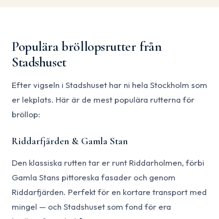
Populära bröllopsrutter från
Stadshuset
Efter vigseln i Stadshuset har ni hela Stockholm som
er lekplats. Här är de mest populära rutterna för
bröllop:
Riddarfjärden & Gamla Stan
Den klassiska rutten tar er runt Riddarholmen, förbi
Gamla Stans pittoreska fasader och genom
Riddarfjärden. Perfekt för en kortare transport med
mingel — och Stadshuset som fond för era