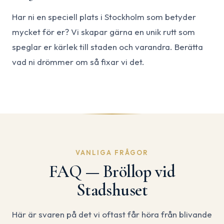
Har ni en speciell plats i Stockholm som betyder
mycket för er? Vi skapar gärna en unik rutt som
speglar er kärlek till staden och varandra. Berätta
vad ni drömmer om så fixar vi det.
VANLIGA FRÅGOR
FAQ — Bröllop vid
Stadshuset
Här är svaren på det vi oftast får höra från blivande