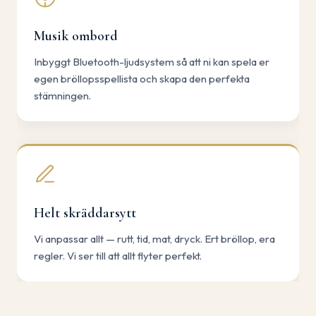
Musik ombord
Inbyggt Bluetooth-ljudsystem så att ni kan spela er
egen bröllopsspellista och skapa den perfekta
stämningen.
Helt skräddarsytt
Vi anpassar allt — rutt, tid, mat, dryck. Ert bröllop, era
regler. Vi ser till att allt flyter perfekt.