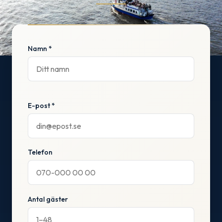
Namn *
E-post *
Telefon
Antal gäster