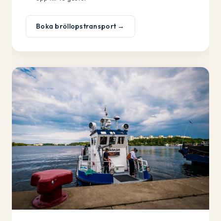
Boka bröllopstransport →