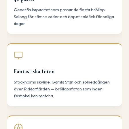
Generös kapacitet som passar de flesta bröllop.
Salong för sämre väder och öppet soldäck för soliga
dagar.
Fantastiska foton
Stockholms skyline, Gamla Stan och solnedgången
över Riddarfjärden — bröllopsfoton som ingen
festlokal kan matcha.