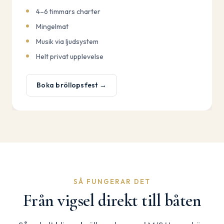
4–6 timmars charter
Mingelmat
Musik via ljudsystem
Helt privat upplevelse
Boka bröllopsfest →
SÅ FUNGERAR DET
Från vigsel direkt till båten