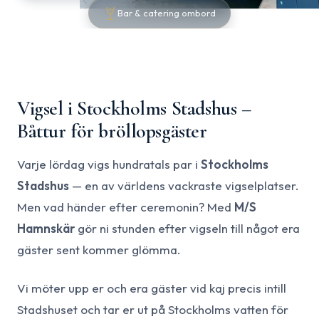
Bar & catering ombord
Vigsel i Stockholms Stadshus –
Båttur för bröllopsgäster
Varje lördag vigs hundratals par i
Stockholms
Stadshus
— en av världens vackraste vigselplatser.
Men vad händer efter ceremonin? Med
M/S
Hamnskär
gör ni stunden efter vigseln till något era
gäster sent kommer glömma.
Vi möter upp er och era gäster vid kaj precis intill
Stadshuset och tar er ut på Stockholms vatten för