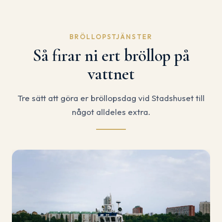
BRÖLLOPSTJÄNSTER
Så firar ni ert bröllop på
vattnet
Tre sätt att göra er bröllopsdag vid Stadshuset till
något alldeles extra.