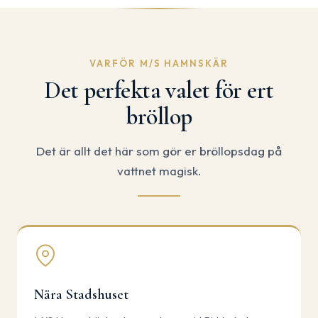
VARFÖR M/S HAMNSKÄR
Det perfekta valet för ert
bröllop
Det är allt det här som gör er bröllopsdag på
vattnet magisk.
Nära Stadshuset