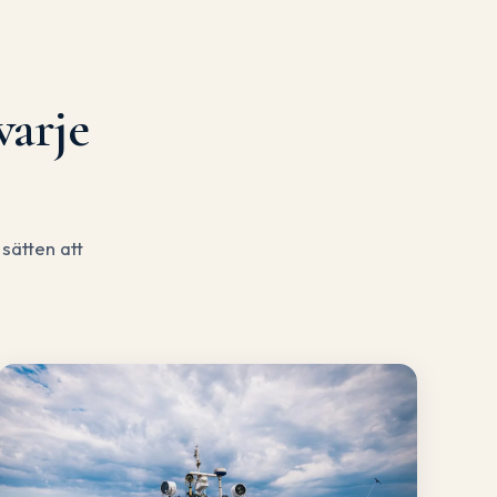
varje
sätten att